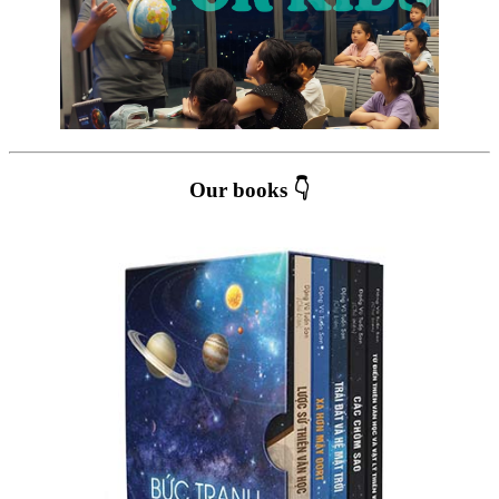
Our books 👇