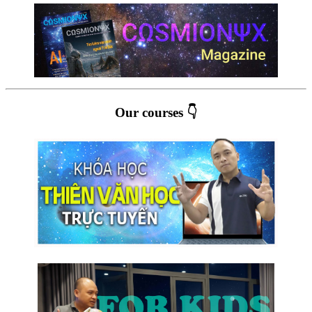
Our courses 👇