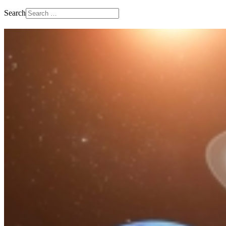
Search