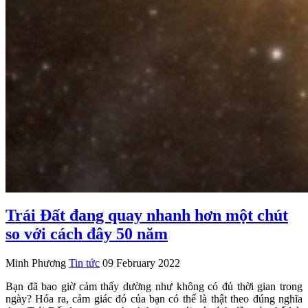
Trái Đất đang quay nhanh hơn một chút
so với cách đây 50 năm
Minh Phương
Tin tức
09 February 2022
Bạn đã bao giờ cảm thấy dường như không có đủ thời gian trong
ngày? Hóa ra, cảm giác đó của bạn có thể là thật theo đúng nghĩa