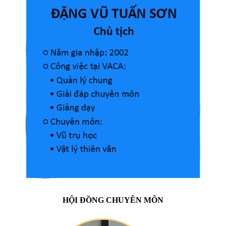
HỘI ĐỒNG CHUYÊN MÔN