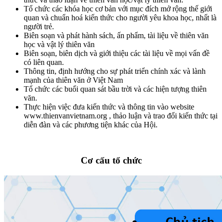
Tổ chức các khóa học cơ bản với mục đích mở rộng thế giới
quan và chuẩn hoá kiến thức cho người yêu khoa học, nhất là
người trẻ.
Biên soạn và phát hành sách, ấn phẩm, tài liệu về thiên văn
học và vật lý thiên văn
Biên soạn, biên dịch và giới thiệu các tài liệu về mọi vấn đề
có liên quan.
Thông tin, định hướng cho sự phát triển chính xác và lành
mạnh của thiên văn ở Việt Nam
Tổ chức các buổi quan sát bầu trời và các hiện tượng thiên
văn.
Thực hiện việc đưa kiến thức và thông tin vào website
www.thienvanvietnam.org , thảo luận và trao đổi kiến thức tại
diễn đàn và các phương tiện khác của Hội.
Cơ cấu tổ chức