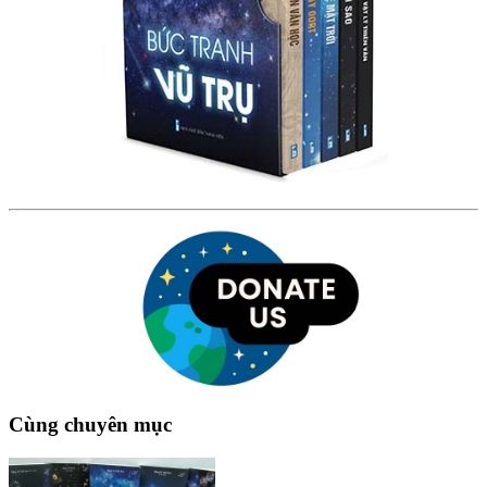
Cùng chuyên mục