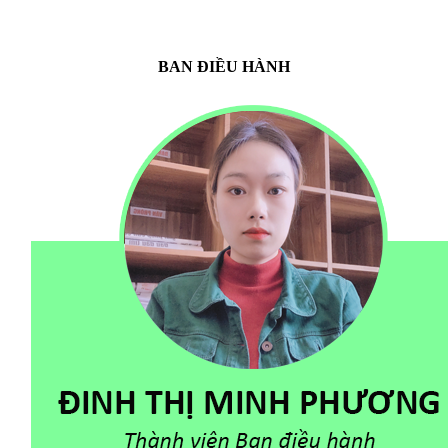
BAN ĐIỀU HÀNH