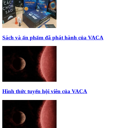
Sách và ấn phẩm đã phát hành của VACA
Hình thức tuyển hội viên của VACA