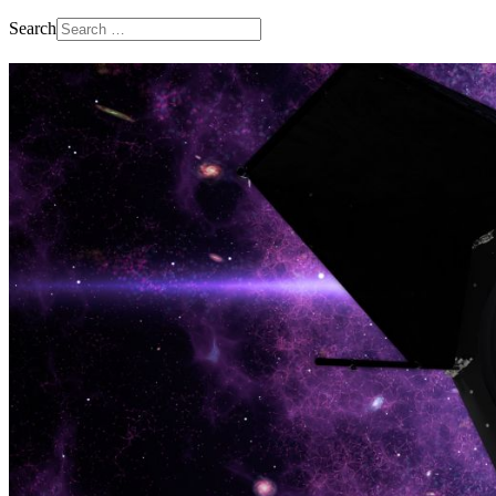
Search