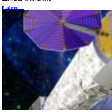
Read more …