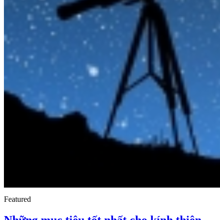
Featured