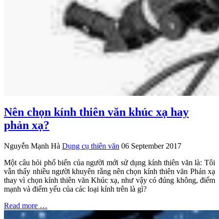
Nên chọn kính thiên văn khúc xạ hay
phản xạ?
Nguyễn Mạnh Hà
Dụng cụ thiên văn
06 September 2017
Một câu hỏi phổ biến của người mới sử dụng kính thiên văn là: Tôi
vẫn thấy nhiều người khuyên rằng nên chọn kính thiên văn Phản xạ
thay vì chọn kính thiên văn Khúc xạ, như vậy có đúng không, điểm
mạnh và điểm yếu của các loại kính trên là gì?
Read more …