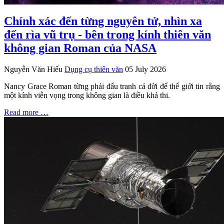
Chính xác đến từng nguyên tử, nhìn xa
đến rìa vũ trụ - bên trong kính thiên văn
không gian Roman của NASA
Nguyễn Văn Hiếu
Dụng cụ thiên văn
05 July 2026
Nancy Grace Roman từng phải đấu tranh cả đời để thế giới tin rằng
một kính viễn vọng trong không gian là điều khả thi.
Read more …