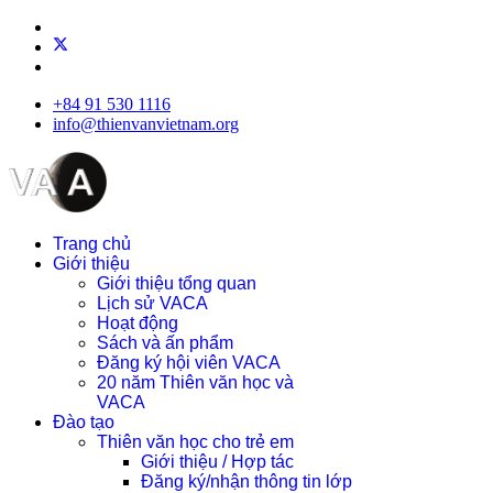
+84 91 530 1116
info@thienvanvietnam.org
Trang chủ
Giới thiệu
Giới thiệu tổng quan
Lịch sử VACA
Hoạt động
Sách và ấn phẩm
Đăng ký hội viên VACA
20 năm Thiên văn học và
VACA
Đào tạo
Thiên văn học cho trẻ em
Giới thiệu / Hợp tác
Đăng ký/nhận thông tin lớp