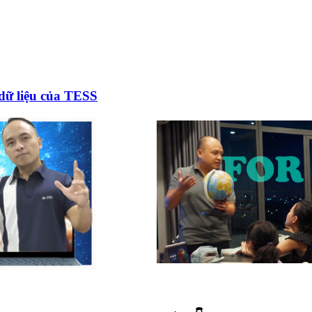
 dữ liệu của TESS