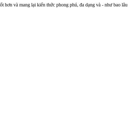
ốt hơn và mang lại kiến thức phong phú, đa dạng và - như bao lâu