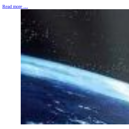
Read more …