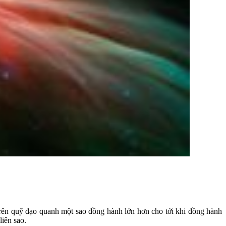
trên quỹ đạo quanh một sao đồng hành lớn hơn cho tới khi đồng hành
iên sao.