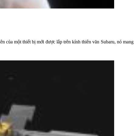
n của một thiết bị mới được lắp trên kính thiên văn Subaru, nó mang