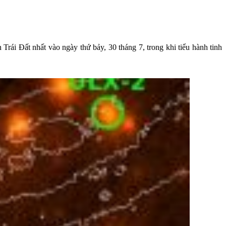
Trái Đất nhất vào ngày thứ bảy, 30 tháng 7, trong khi tiểu hành tinh