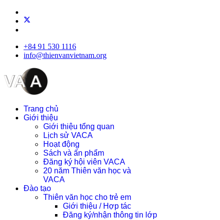
+84 91 530 1116
info@thienvanvietnam.org
Trang chủ
Giới thiệu
Giới thiệu tổng quan
Lịch sử VACA
Hoạt động
Sách và ấn phẩm
Đăng ký hội viên VACA
20 năm Thiên văn học và
VACA
Đào tạo
Thiên văn học cho trẻ em
Giới thiệu / Hợp tác
Đăng ký/nhận thông tin lớp