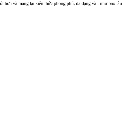
ốt hơn và mang lại kiến thức phong phú, đa dạng và - như bao lâu