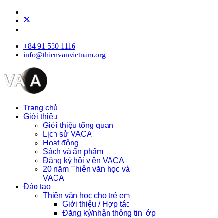
+84 91 530 1116
info@thienvanvietnam.org
Trang chủ
Giới thiệu
Giới thiệu tổng quan
Lịch sử VACA
Hoạt động
Sách và ấn phẩm
Đăng ký hội viên VACA
20 năm Thiên văn học và
VACA
Đào tạo
Thiên văn học cho trẻ em
Giới thiệu / Hợp tác
Đăng ký/nhận thông tin lớp