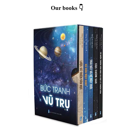
Our books 👇