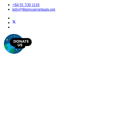
+84 91 530 1116
info@thienvanvietnam.org