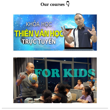
Our courses 👇