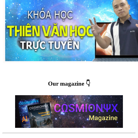
Our magazine 👇