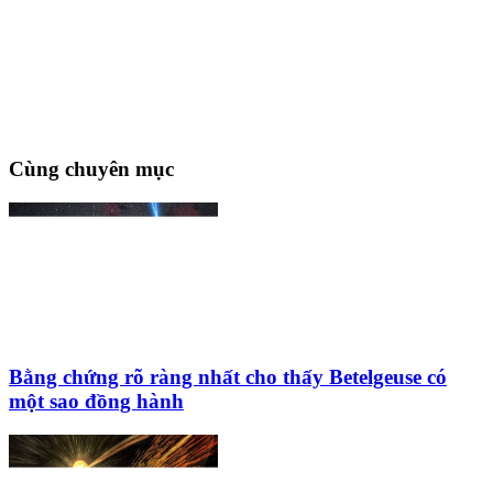
Cùng chuyên mục
Bằng chứng rõ ràng nhất cho thấy Betelgeuse có
một sao đồng hành