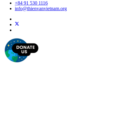
+84 91 530 1116
info@thienvanvietnam.org