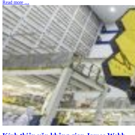
Read more …