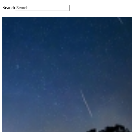
Search