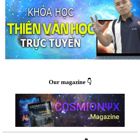
Our magazine 👇