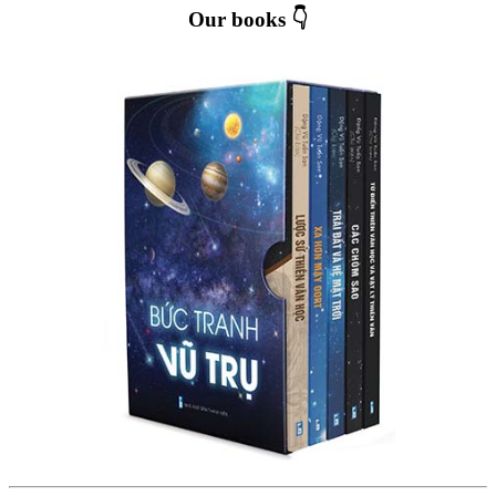
Our books 👇