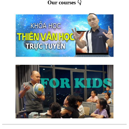
Our courses 👇