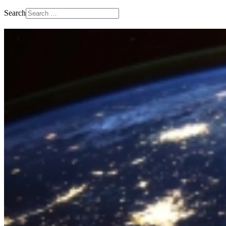
Search