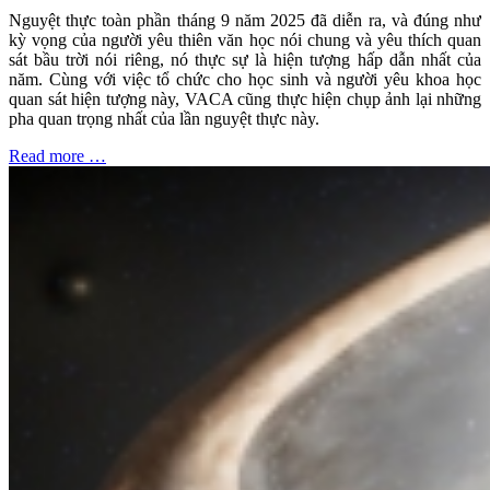
Nguyệt thực toàn phần tháng 9 năm 2025 đã diễn ra, và đúng như
kỳ vọng của người yêu thiên văn học nói chung và yêu thích quan
sát bầu trời nói riêng, nó thực sự là hiện tượng hấp dẫn nhất của
năm. Cùng với việc tổ chức cho học sinh và người yêu khoa học
quan sát hiện tượng này, VACA cũng thực hiện chụp ảnh lại những
pha quan trọng nhất của lần nguyệt thực này.
Read more …