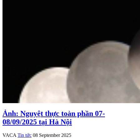
Ảnh: Nguyệt thực toàn phần 07-
08/09/2025 tại Hà Nội
VACA
Tin tức
08 September 2025