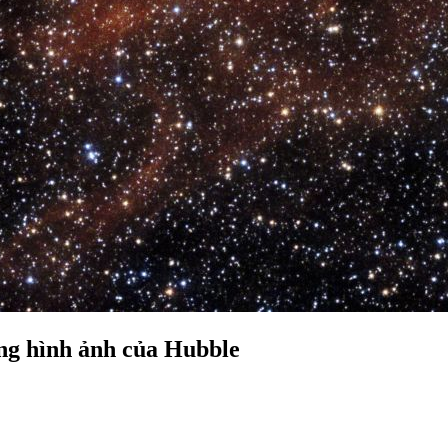
ong hình ảnh của Hubble