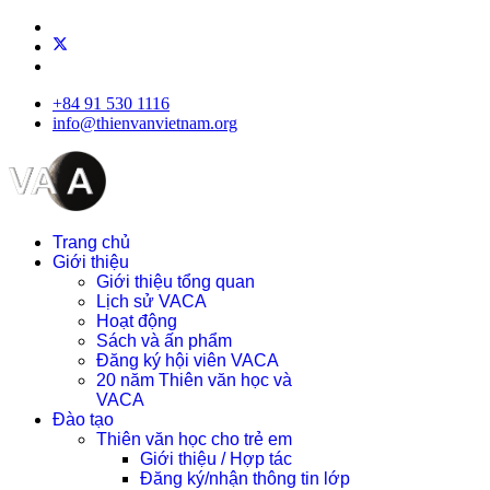
+84 91 530 1116
info@thienvanvietnam.org
Trang chủ
Giới thiệu
Giới thiệu tổng quan
Lịch sử VACA
Hoạt động
Sách và ấn phẩm
Đăng ký hội viên VACA
20 năm Thiên văn học và
VACA
Đào tạo
Thiên văn học cho trẻ em
Giới thiệu / Hợp tác
Đăng ký/nhận thông tin lớp