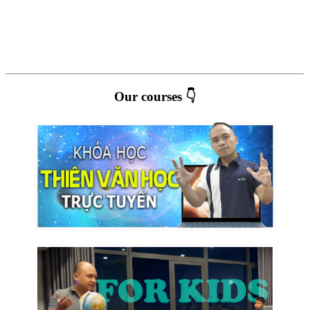
Our courses 👇