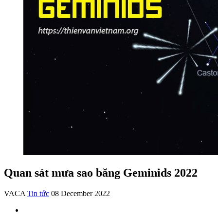
Quan sát mưa sao băng Geminids 2022
VACA
Tin tức
08 December 2022