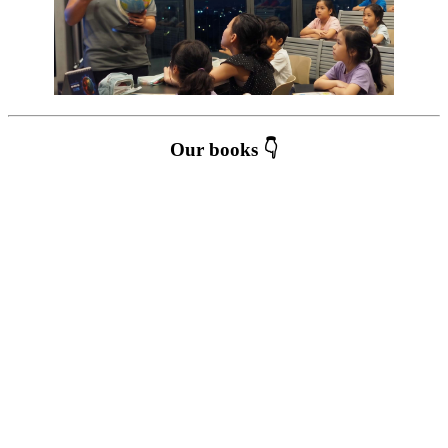
Our books 👇