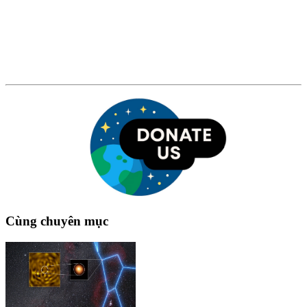
Cùng chuyên mục