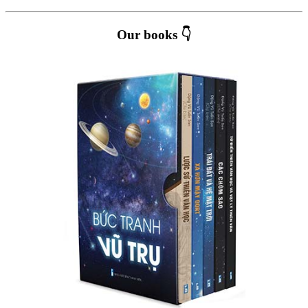
Our books 👇