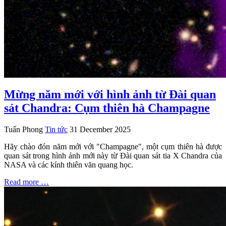
Mừng năm mới với hình ảnh từ Đài quan
sát Chandra: Cụm thiên hà Champagne
Tuấn Phong
Tin tức
31 December 2025
Hãy chào đón năm mới với "Champagne", một cụm thiên hà được
quan sát trong hình ảnh mới này từ Đài quan sát tia X Chandra của
NASA và các kính thiên văn quang học.
Read more …