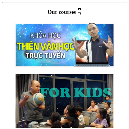
Our courses 👇