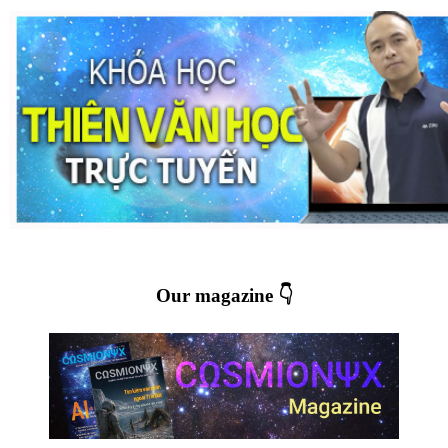
Our magazine 👇