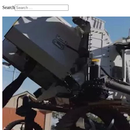
Search