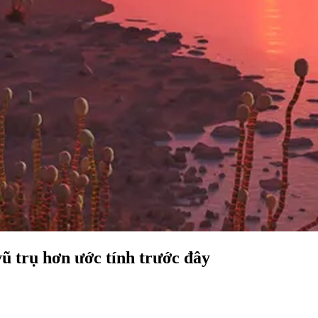
vũ trụ hơn ước tính trước đây