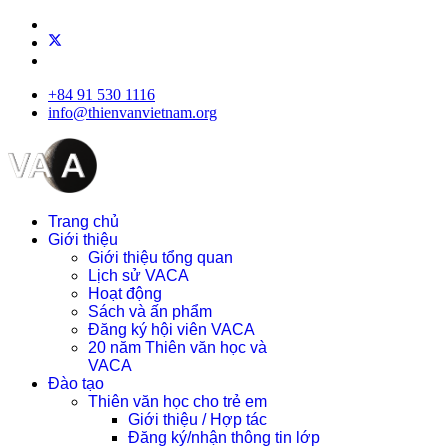
+84 91 530 1116
info@thienvanvietnam.org
Trang chủ
Giới thiệu
Giới thiệu tổng quan
Lịch sử VACA
Hoạt động
Sách và ấn phẩm
Đăng ký hội viên VACA
20 năm Thiên văn học và
VACA
Đào tạo
Thiên văn học cho trẻ em
Giới thiệu / Hợp tác
Đăng ký/nhận thông tin lớp