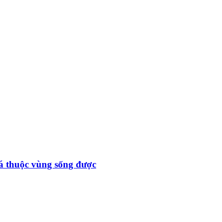
đá thuộc vùng sống được