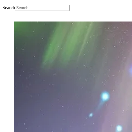
Search