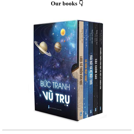
Our books 👇