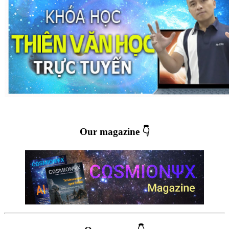
Our magazine 👇