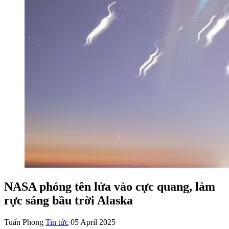
NASA phóng tên lửa vào cực quang, làm
rực sáng bầu trời Alaska
Tuấn Phong
Tin tức
05 April 2025