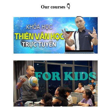
Our courses 👇