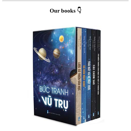
Our books 👇