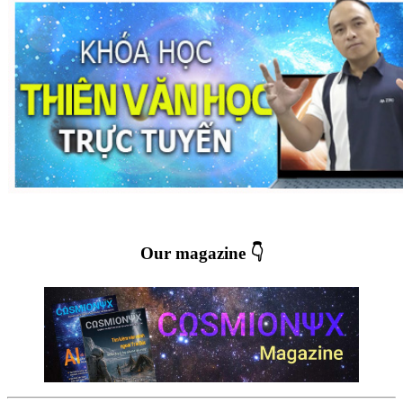
Our magazine 👇