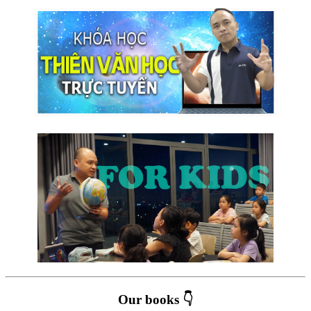
Our books 👇