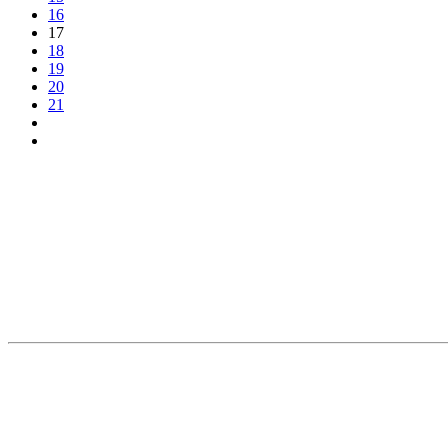
16
17
18
19
20
21