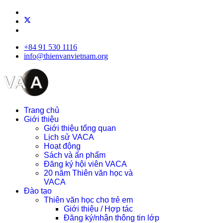
+84 91 530 1116
info@thienvanvietnam.org
Trang chủ
Giới thiệu
Giới thiệu tổng quan
Lịch sử VACA
Hoạt động
Sách và ấn phẩm
Đăng ký hội viên VACA
20 năm Thiên văn học và
VACA
Đào tạo
Thiên văn học cho trẻ em
Giới thiệu / Hợp tác
Đăng ký/nhận thông tin lớp