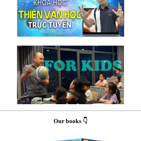
Our books 👇