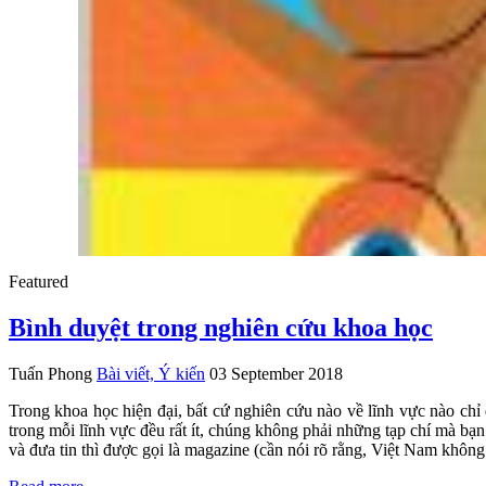
Featured
Bình duyệt trong nghiên cứu khoa học
Tuấn Phong
Bài viết, Ý kiến
03 September 2018
Trong khoa học hiện đại, bất cứ nghiên cứu nào về lĩnh vực nào chỉ
trong mỗi lĩnh vực đều rất ít, chúng không phải những tạp chí mà bạn 
và đưa tin thì được gọi là magazine (cần nói rõ rằng, Việt Nam không 