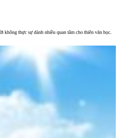
ời không thực sự dành nhiều quan tâm cho thiên văn học.