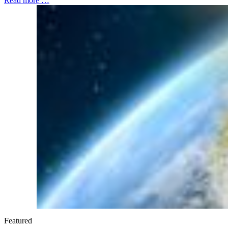
Read more …
Featured