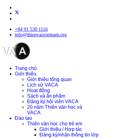
+84 91 530 1116
info@thienvanvietnam.org
Trang chủ
Giới thiệu
Giới thiệu tổng quan
Lịch sử VACA
Hoạt động
Sách và ấn phẩm
Đăng ký hội viên VACA
20 năm Thiên văn học và
VACA
Đào tạo
Thiên văn học cho trẻ em
Giới thiệu / Hợp tác
Đăng ký/nhận thông tin lớp