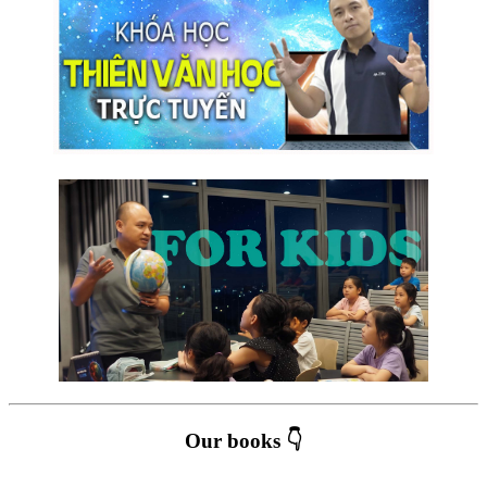
Our books 👇