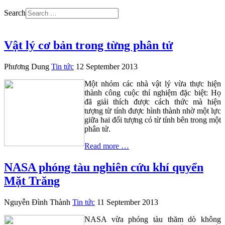
Search
Vật lý cơ bản trong từng phân tử
Phương Dung
Tin tức
12 September 2013
Một nhóm các nhà vật lý vừa thực hiện
thành công cuộc thí nghiệm đặc biệt: Họ
đã giải thích được cách thức mà hiện
tượng từ tính được hình thành nhờ một lực
giữa hai đối tượng có từ tính bên trong một
phân tử.
Read more …
NASA phóng tàu nghiên cứu khí quyển
Mặt Trăng
Nguyễn Đình Thành
Tin tức
11 September 2013
NASA vừa phóng tàu thăm dò không