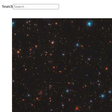
Search