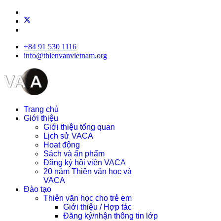
+84 91 530 1116
info@thienvanvietnam.org
Trang chủ
Giới thiệu
Giới thiệu tổng quan
Lịch sử VACA
Hoạt động
Sách và ấn phẩm
Đăng ký hội viên VACA
20 năm Thiên văn học và
VACA
Đào tạo
Thiên văn học cho trẻ em
Giới thiệu / Hợp tác
Đăng ký/nhận thông tin lớp