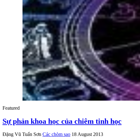
Featured
Sự phản khoa học của chiêm tinh học
Đặng Vũ Tuấn Sơn
Các chòm sao
18 August 2013