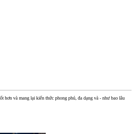
ốt hơn và mang lại kiến thức phong phú, đa dạng và - như bao lâu