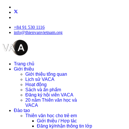
+84 91 530 1116
info@thienvanvietnam.org
Trang chủ
Giới thiệu
Giới thiệu tổng quan
Lịch sử VACA
Hoạt động
Sách và ấn phẩm
Đăng ký hội viên VACA
20 năm Thiên văn học và
VACA
Đào tạo
Thiên văn học cho trẻ em
Giới thiệu / Hợp tác
Đăng ký/nhận thông tin lớp