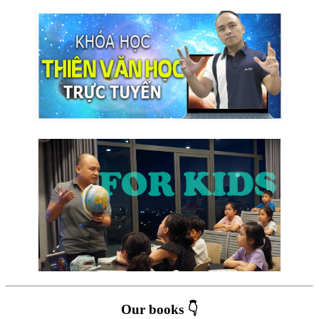
Our books 👇