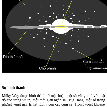
Sự hình thành
Milky Way được hình thành từ một hoặc một số vùng nhỏ với mật
độ cao trong vũ trụ một thời gian ngắn sau Big Bang, một số trong
những vùng này là hạt giống của các cụm sa. Trong vòng khoảng