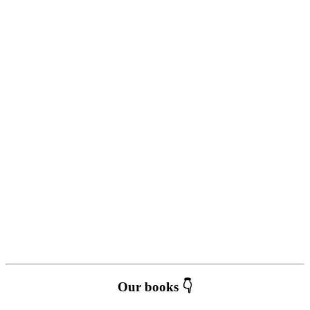
Our books 👇