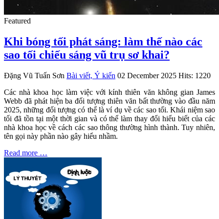
Featured
Khi bóng tối phát sáng: làm thế nào các
sao tối chiếu sáng vũ trụ sơ khai?
Đặng Vũ Tuấn Sơn
Bài viết, Ý kiến
02 December 2025
Hits: 1220
Các nhà khoa học làm việc với kính thiên văn không gian James
Webb đã phát hiện ba đối tượng thiên văn bất thường vào đầu năm
2025, những đối tượng có thể là ví dụ về các sao tối. Khái niệm sao
tối đã tồn tại một thời gian và có thể làm thay đổi hiểu biết của các
nhà khoa học về cách các sao thông thường hình thành. Tuy nhiên,
tên gọi này phần nào gây hiểu nhầm.
Read more …