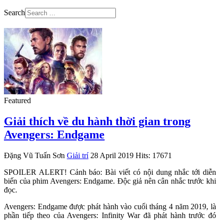
Search
Featured
Giải thích về du hành thời gian trong
Avengers: Endgame
Đặng Vũ Tuấn Sơn
Giải trí
28 April 2019
Hits: 17671
SPOILER ALERT! Cảnh báo: Bài viết có nội dung nhắc tới diễn
biến của phim Avengers: Endgame. Độc giả nên cân nhắc trước khi
đọc.
Avengers: Endgame được phát hành vào cuối tháng 4 năm 2019, là
phần tiếp theo của Avengers: Infinity War đã phát hành trước đó