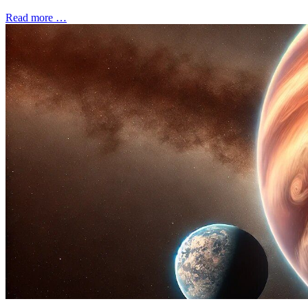
Read more …