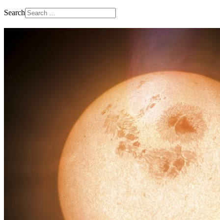
Search