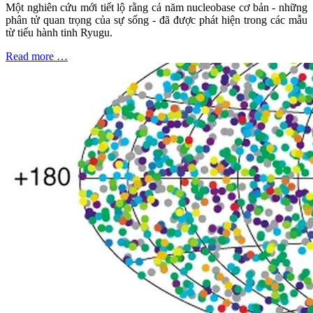
Một nghiên cứu mới tiết lộ rằng cả năm nucleobase cơ bản - những
phân tử quan trọng của sự sống - đã được phát hiện trong các mẫu
từ tiểu hành tinh Ryugu.
Read more …