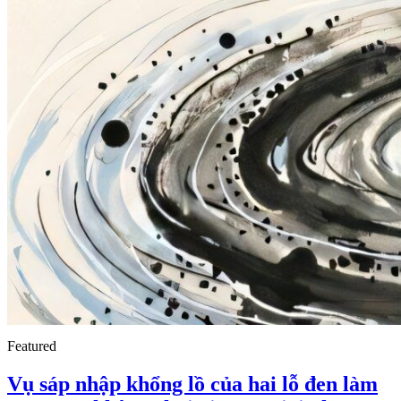
Featured
Vụ sáp nhập khổng lồ của hai lỗ đen làm