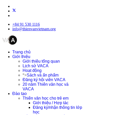
+84 91 530 1116
info@thienvanvietnam.org
Trang chủ
Giới thiệu
Giới thiệu tổng quan
Lịch sử VACA
Hoạt động
">
Sách và ấn phẩm
Đăng ký hội viên VACA
20 năm Thiên văn học và
VACA
Đào tạo
Thiên văn học cho trẻ em
Giới thiệu / Hợp tác
Đăng ký/nhận thông tin lớp
học