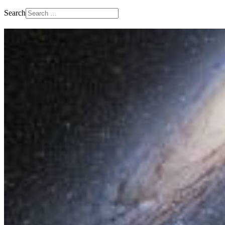
Search