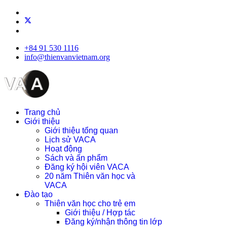
+84 91 530 1116
info@thienvanvietnam.org
Trang chủ
Giới thiệu
Giới thiệu tổng quan
Lịch sử VACA
Hoạt động
Sách và ấn phẩm
Đăng ký hội viên VACA
20 năm Thiên văn học và
VACA
Đào tạo
Thiên văn học cho trẻ em
Giới thiệu / Hợp tác
Đăng ký/nhận thông tin lớp