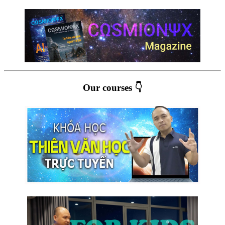
Our courses 👇