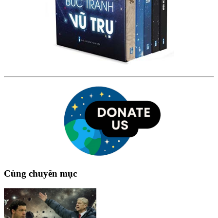
Cùng chuyên mục