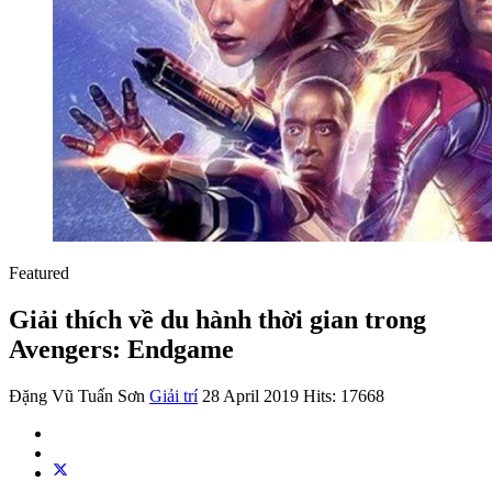
Featured
Giải thích về du hành thời gian trong
Avengers: Endgame
Đặng Vũ Tuấn Sơn
Giải trí
28 April 2019
Hits: 17668