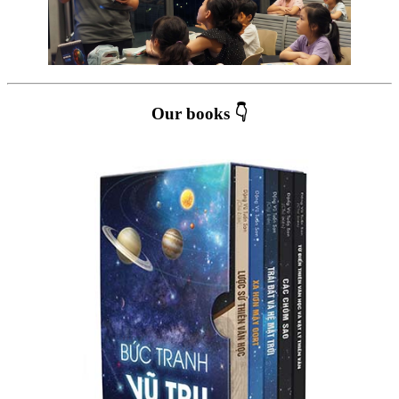
Our books 👇