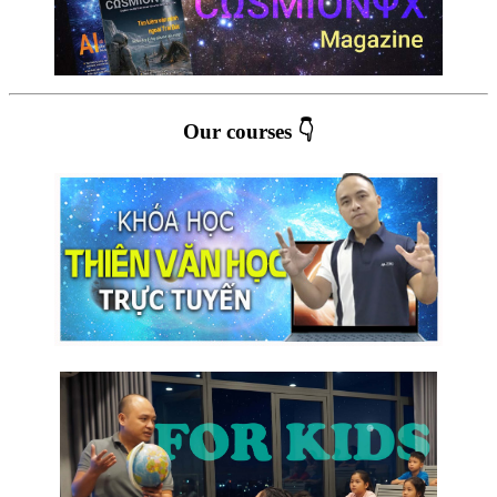
Our courses 👇