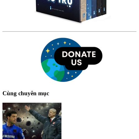
Cùng chuyên mục