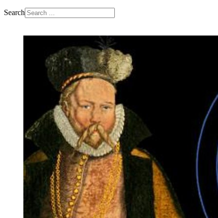
Search