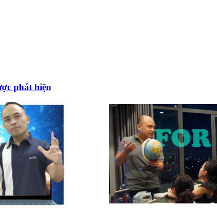
ược phát hiện