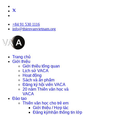
+84 91 530 1116
info@thienvanvietnam.org
Trang chủ
Giới thiệu
Giới thiệu tổng quan
Lịch sử VACA
Hoạt động
Sách và ấn phẩm
Đăng ký hội viên VACA
20 năm Thiên văn học và
VACA
Đào tạo
Thiên văn học cho trẻ em
Giới thiệu / Hợp tác
Đăng ký/nhận thông tin lớp