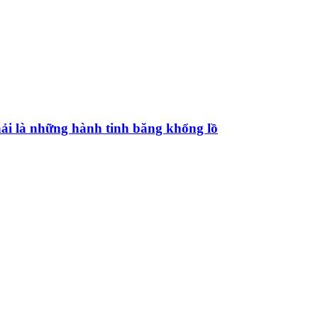
ải là những hành tinh băng khổng lồ