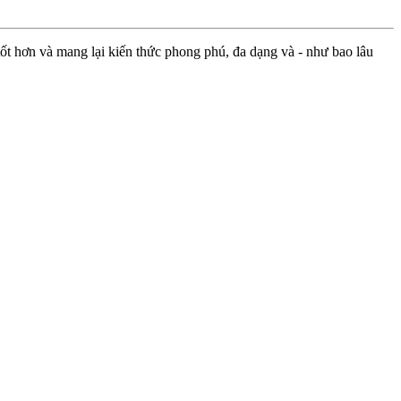
ốt hơn và mang lại kiến thức phong phú, đa dạng và - như bao lâu