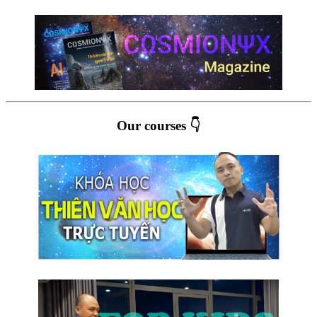
Our courses 👇