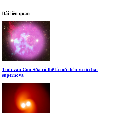
Bài liên quan
Tinh vân Con Sứa có thể là nơi diễn ra tới hai
supernova