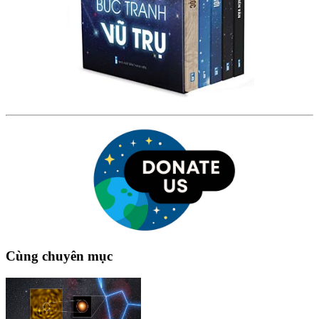
Cùng chuyên mục