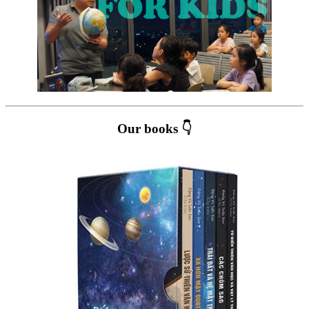
Our books 👇