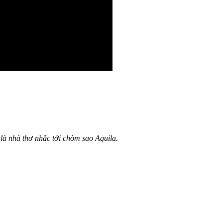
 là nhà thơ nhắc tới chòm sao Aquila.