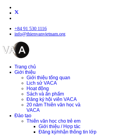
+84 91 530 1116
info@thienvanvietnam.org
Trang chủ
Giới thiệu
Giới thiệu tổng quan
Lịch sử VACA
Hoạt động
Sách và ấn phẩm
Đăng ký hội viên VACA
20 năm Thiên văn học và
VACA
Đào tạo
Thiên văn học cho trẻ em
Giới thiệu / Hợp tác
Đăng ký/nhận thông tin lớp