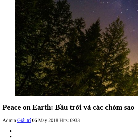
Peace on Earth: Bầu trời và các chòm sao
Admin
Giải trí
06 May 2018
Hits: 6933