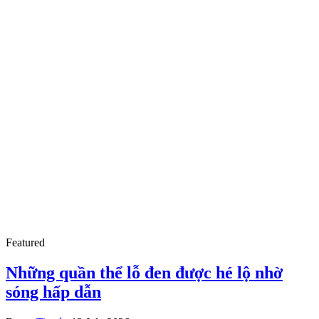
Featured
Những quần thể lỗ đen được hé lộ nhờ
sóng hấp dẫn