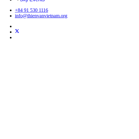
+84 91 530 1116
info@thienvanvietnam.org