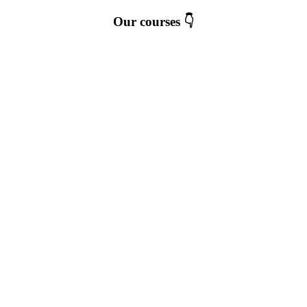
Our courses 👇