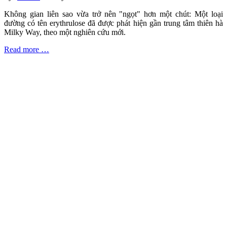
Không gian liên sao vừa trở nên "ngọt" hơn một chút: Một loại
đường có tên erythrulose đã được phát hiện gần trung tâm thiên hà
Milky Way, theo một nghiên cứu mới.
Read more …