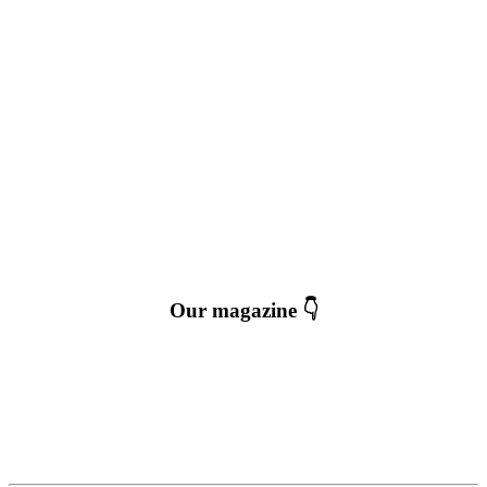
Our magazine 👇