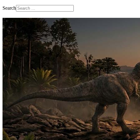
Search