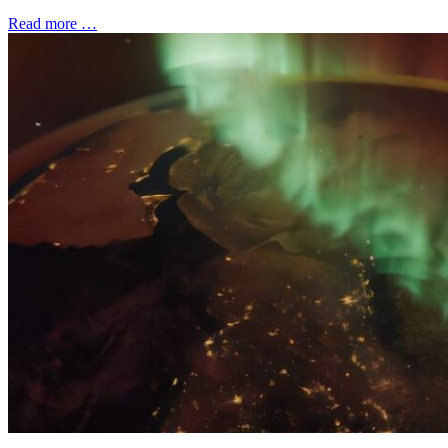
Read more …