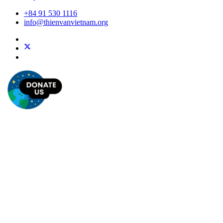
+84 91 530 1116
info@thienvanvietnam.org