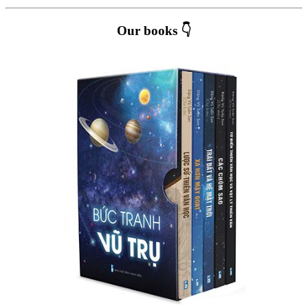
Our books 👇