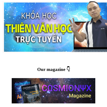
Our magazine 👇