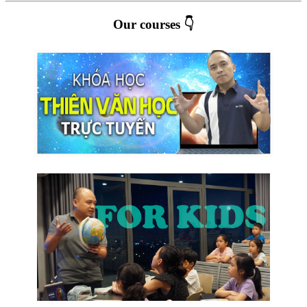
Our courses 👇