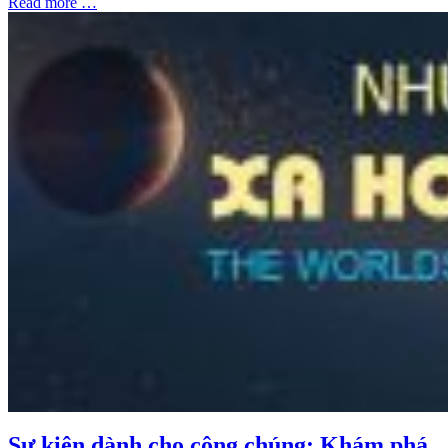
Read more …
Sự kiện dành cho công chúng: Khám phá