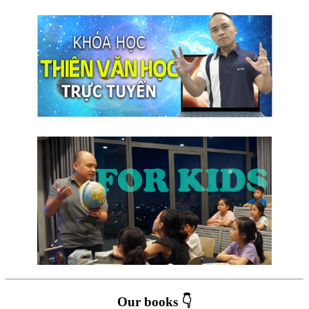
Our books 👇