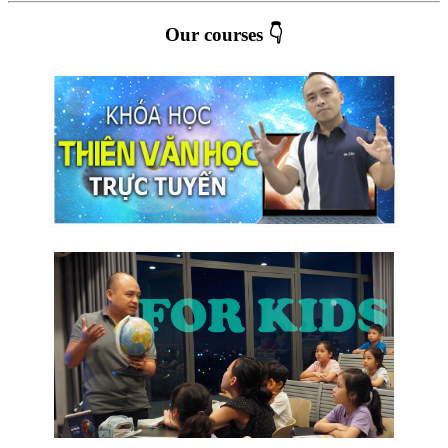
Our courses 👇