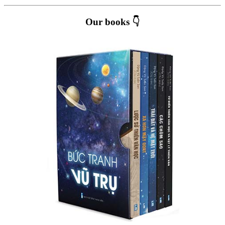
Our books 👇