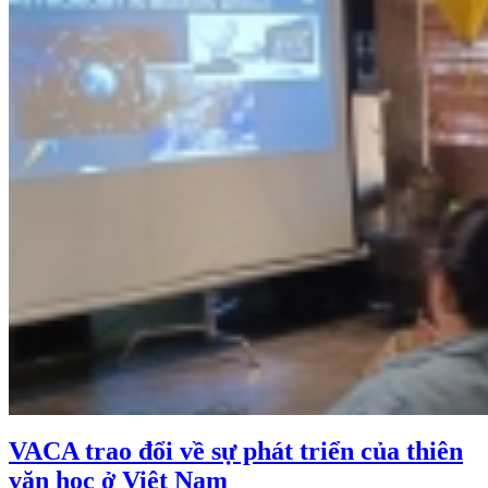
VACA trao đổi về sự phát triển của thiên
văn học ở Việt Nam