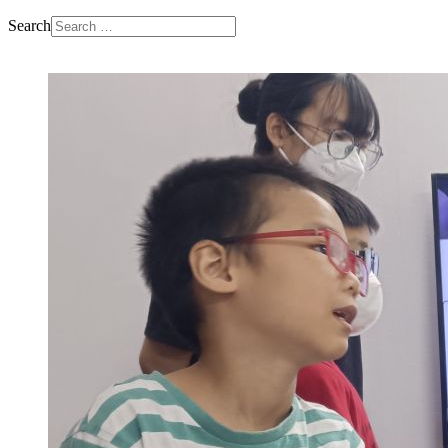
Search