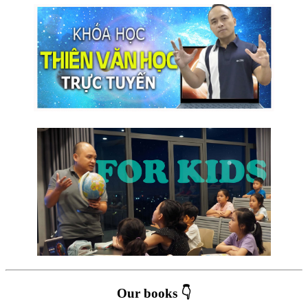
Our books 👇