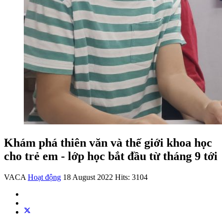
Khám phá thiên văn và thế giới khoa học
cho trẻ em - lớp học bắt đầu từ tháng 9 tới
VACA
Hoạt động
18 August 2022
Hits: 3104