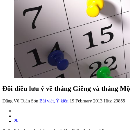
Đôi điều lưu ý về tháng Giêng và tháng Mộ
Đặng Vũ Tuấn Sơn
Bài viết, Ý kiến
19 February 2013
Hits: 29855