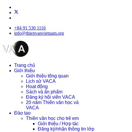
+84 91 530 1116
info@thienvanvietnam.org
Trang chủ
Giới thiệu
Giới thiệu tổng quan
Lịch sử VACA
Hoạt động
Sách và ấn phẩm
Đăng ký hội viên VACA
20 năm Thiên văn học và
VACA
Đào tạo
Thiên văn học cho trẻ em
Giới thiệu / Hợp tác
Đăng ký/nhận thông tin lớp