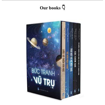
Our books 👇