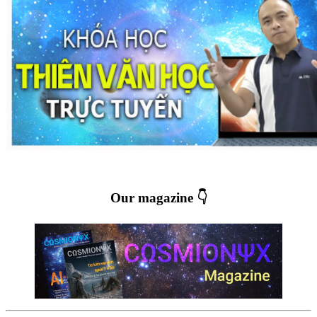
Our magazine 👇