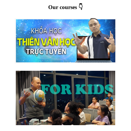
Our courses 👇