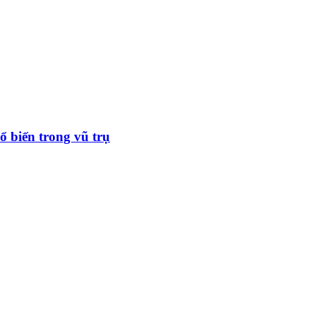
 biến trong vũ trụ