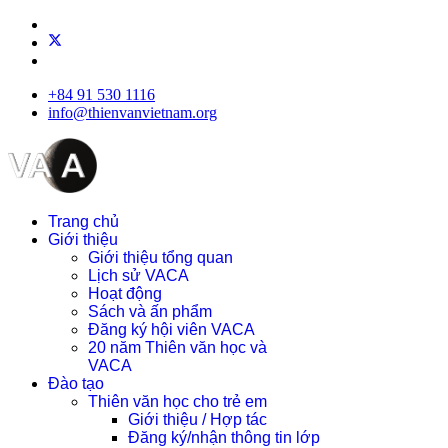
+84 91 530 1116
info@thienvanvietnam.org
Trang chủ
Giới thiệu
Giới thiệu tổng quan
Lịch sử VACA
Hoạt động
Sách và ấn phẩm
Đăng ký hội viên VACA
20 năm Thiên văn học và
VACA
Đào tạo
Thiên văn học cho trẻ em
Giới thiệu / Hợp tác
Đăng ký/nhận thông tin lớp