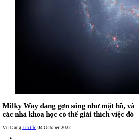
Milky Way đang gợn sóng như mặt hồ, và
các nhà khoa học có thể giải thích việc đó
Vũ Dũng
Tin tức
04 October 2022