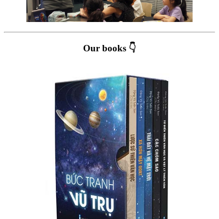
Our books 👇