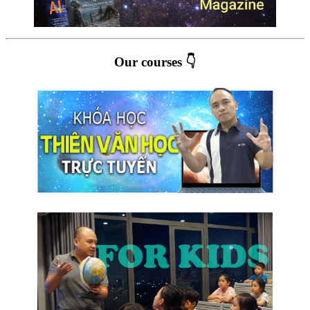
Our courses 👇