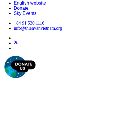
English website
Donate
Sky Events
+84 91 530 1116
info@thienvanvietnam.org