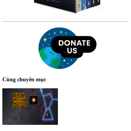
Cùng chuyên mục