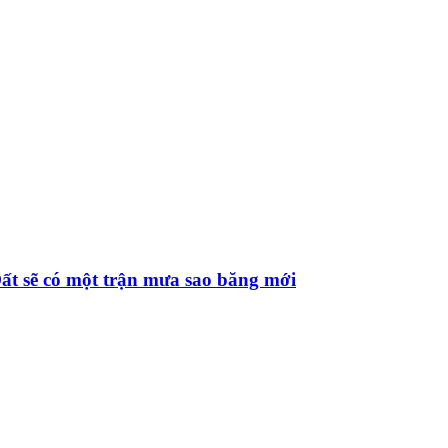
Đất sẽ có một trận mưa sao băng mới