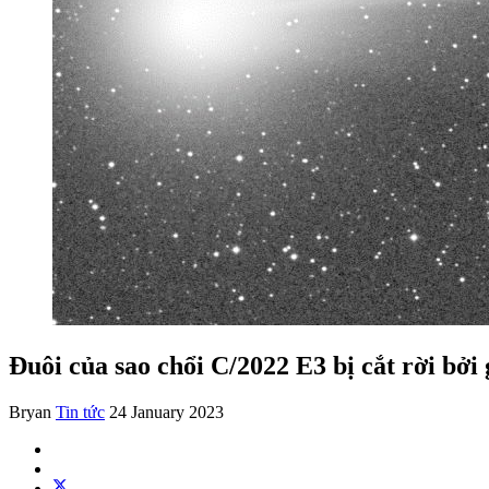
Đuôi của sao chổi C/2022 E3 bị cắt rời bởi
Bryan
Tin tức
24 January 2023