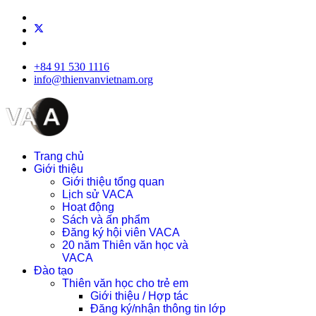
+84 91 530 1116
info@thienvanvietnam.org
Trang chủ
Giới thiệu
Giới thiệu tổng quan
Lịch sử VACA
Hoạt động
Sách và ấn phẩm
Đăng ký hội viên VACA
20 năm Thiên văn học và
VACA
Đào tạo
Thiên văn học cho trẻ em
Giới thiệu / Hợp tác
Đăng ký/nhận thông tin lớp