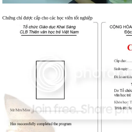
Chứng chỉ được cấp cho các học viên tốt nghiệp