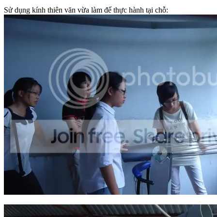
Sử dụng kính thiên văn vừa làm để thực hành tại chỗ: