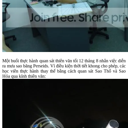
Một buổi thực hành quan sát thiên văn tối 12 tháng 8 nhân việc diễn
ra mưa sao băng Perseids. Vì điều kiện thời tiết khong cho phép, các
học viên thực hành thay thế bằng cách quan sát Sao Thổ và Sao
Hỏa qua kính thiên văn: