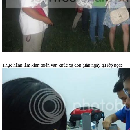
Thực hành làm kính thiên văn khúc xạ đơn giản ngay tại lớp học: