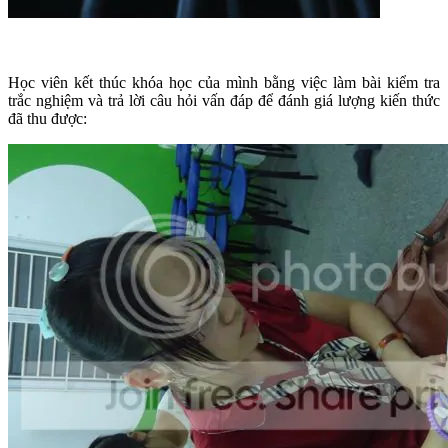
Học viên kết thúc khóa học của mình bằng việc làm bài kiểm tra
trắc nghiệm và trả lời câu hỏi vấn đáp để đánh giá lượng kiến thức
đã thu được: