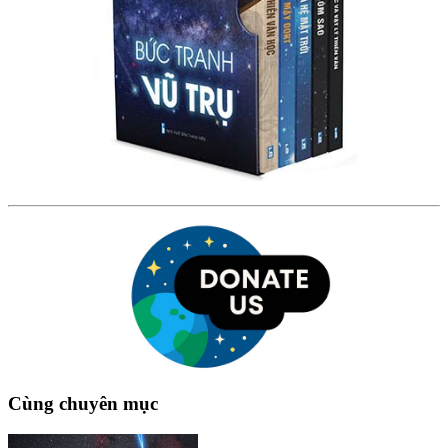
Cùng chuyên mục