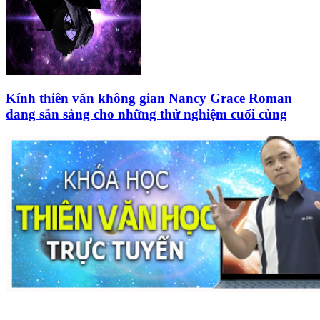
Kính thiên văn không gian Nancy Grace Roman
đang sẵn sàng cho những thử nghiệm cuối cùng