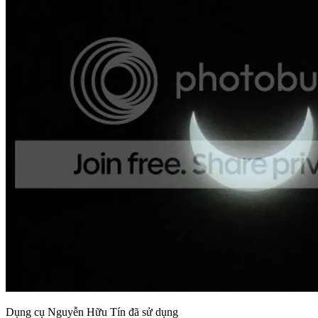
Dụng cụ Nguyễn Hữu Tín đã sử dụng