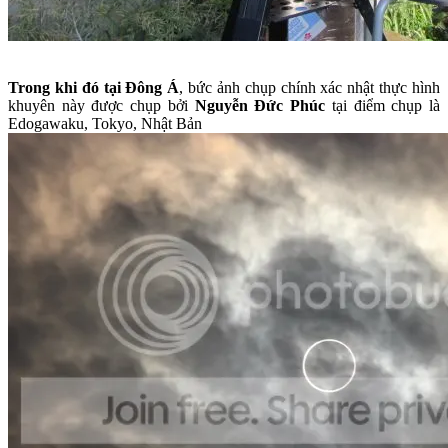
Trong khi đó tại Đông Á
, bức ảnh chụp chính xác nhật thực hình
khuyên này được chụp bởi
Nguyễn Đức Phúc
tại điểm chụp là
Edogawaku, Tokyo, Nhật Bản