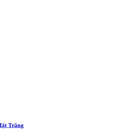
Mặt Trăng