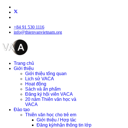
+84 91 530 1116
info@thienvanvietnam.org
Trang chủ
Giới thiệu
Giới thiệu tổng quan
Lịch sử VACA
Hoạt động
Sách và ấn phẩm
Đăng ký hội viên VACA
20 năm Thiên văn học và
VACA
Đào tạo
Thiên văn học cho trẻ em
Giới thiệu / Hợp tác
Đăng ký/nhận thông tin lớp