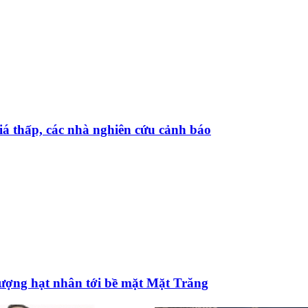
iá thấp, các nhà nghiên cứu cảnh báo
ượng hạt nhân tới bề mặt Mặt Trăng