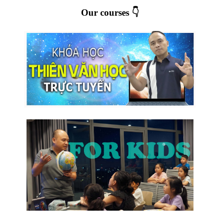
Our courses 👇